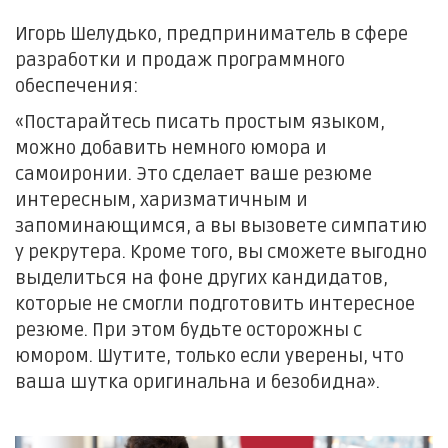
Игорь Шелудько, предприниматель в сфере
разработки и продаж программного
обеспечения:
«Постарайтесь писать простым языком,
можно добавить немного юмора и
самоиронии. Это сделает ваше резюме
интересным, харизматичным и
запоминающимся, а вы вызовете симпатию
у рекрутера. Кроме того, вы сможете выгодно
выделиться на фоне других кандидатов,
которые не смогли подготовить интересное
резюме. При этом будьте осторожны с
юмором. Шутите, только если уверены, что
ваша шутка оригинальна и безобидна».