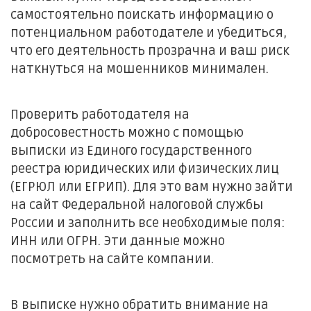
самостоятельно поискать информацию о
потенциальном работодателе и убедиться,
что его деятельность прозрачна и ваш риск
наткнуться на мошенников минимален.
Проверить работодателя на
добросовестность можно с помощью
выписки из Единого государственного
реестра юридических или физических лиц
(ЕГРЮЛ или ЕГРИП). Для это вам нужно зайти
на сайт Федеральной налоговой службы
России и заполнить все необходимые поля:
ИНН или ОГРН. Эти данные можно
посмотреть на сайте компании.
В выписке нужно обратить внимание на