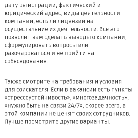
дату регистрации, фактический и
юридический адрес, виды деятельности
компании, есть ли лицензии на
осуществление их деятельности. Все это
позволит вам сделать выводы о компании,
сформулировать вопросы или
разочароваться и не прийти на
собеседование.
Также смотрите на требования и условия
для соискателя. Если в вакансии есть пункты
«стрессоустойчивость», «многозадачность»,
«нужно быть на связи 24/7», скорее всего, в
этой компании не ценят своих сотрудников.
Лучше посмотрите другие варианты.