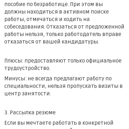
пособие по безработице. При этом вы
должны находиться в активном поиске
работы, отмечаться и ходить на
собеседования. Отказаться от предложенной
работы нельзя, только работодатель вправе
отказаться от вашей кандидатуры.
Плюсы: предоставляют только официальное
трудоустройство.
Минусы: не всегда предлагают работу по
специальности, нельзя пропускать визиты в
центр занятости.
3. Рассылка резюме
Если вы мечтаете работать в конкретной