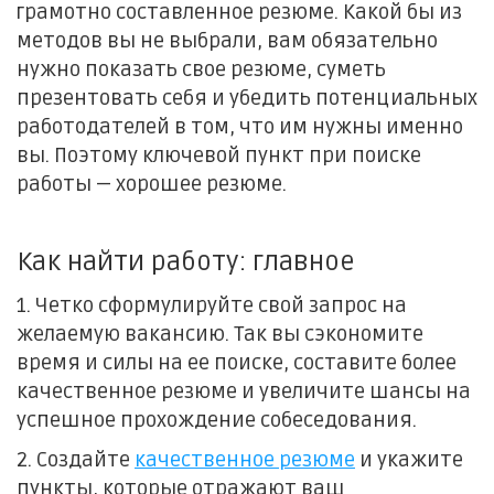
грамотно составленное резюме. Какой бы из
методов вы не выбрали, вам обязательно
нужно показать свое резюме, суметь
презентовать себя и убедить потенциальных
работодателей в том, что им нужны именно
вы. Поэтому ключевой пункт при поиске
работы — хорошее резюме.
Как найти работу: главное
1. Четко сформулируйте свой запрос на
желаемую вакансию. Так вы сэкономите
время и силы на ее поиске, составите более
качественное резюме и увеличите шансы на
успешное прохождение собеседования.
2. Создайте
качественное резюме
и укажите
пункты, которые отражают ваш