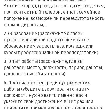
Укажите город, гражданство, дату рождения,
пол, контактный телефон, e-mail, семейное
положение, возможен ли переезд/готовность
к командировкам).
2. Образование (расскажите о своей
профессиональной подготовке и какое
образование у вас есть: вуз, колледж или
курсы профессиональной переподготовки).
3. Опыт работы (расскажите, где вы
работали: место, должность, период работы,
должностные обязанности).
4. Достижения на предыдущих местах
работы (убедите рекрутера, что на эту
должность нужно взять именно вас и
укажите свои достижения в цифрах или
приведите примеры успешно завершенных