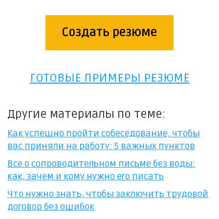
Создать резюме
ГОТОВЫЕ ПРИМЕРЫ РЕЗЮМЕ
Другие материалы по теме:
Как успешно пройти собеседование, чтобы
вас приняли на работу: 5 важных пунктов
Все о сопроводительном письме без воды:
как, зачем и кому нужно его писать
Что нужно знать, чтобы заключить трудовой
договор без ошибок