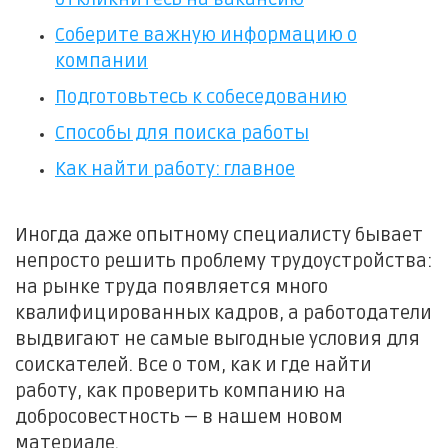
Соберите важную информацию о
компании
Подготовьтесь к собеседованию
Способы для поиска работы
Как найти работу: главное
Иногда даже опытному специалисту бывает
непросто решить проблему трудоустройства:
на рынке труда появляется много
квалифицированных кадров, а работодатели
выдвигают не самые выгодные условия для
соискателей. Все о том, как и где найти
работу, как проверить компанию на
добросовестность — в нашем новом
материале.