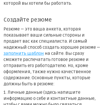
которой вы хотели бы работать.
Создайте резюме
Резюме — это ваша анкета, которая
показывает ваши сильные стороны и
продает вас как специалиста. И самый
надежный способ создать хорошее резюме —
заполнить шаблон
на сайте. Вы сразу
сможете распечатать готовое резюме и
отправить его работодателю. Но, кроме
оформления, также нужно качественное
содержание. Основные пункты, которые
должны быть в резюме:
1. Личные данные (здесь напишите
информацию о себе и контактные данные,
чтобы с вами можно было связаться.