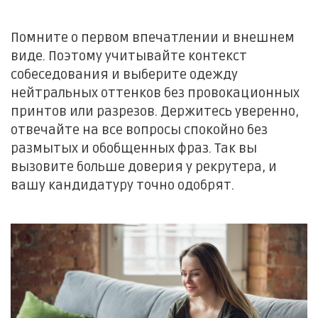
Помните о первом впечатлении и внешнем
виде. Поэтому учитывайте контекст
собеседования и выберите одежду
нейтральных оттенков без провокационных
принтов или разрезов. Держитесь уверенно,
отвечайте на все вопросы спокойно без
размытых и обобщенных фраз. Так вы
вызовите больше доверия у рекрутера, и
вашу кандидатуру точно одобрят.