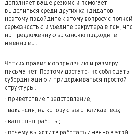
дополняет ваше резюме и помогает
выделиться среди других кандидатов.
Поэтому подойдите к этому вопросу с полной
серьезностью и убедите рекрутера в том, что
на предложенную вакансию подходите
именно вы.
Четких правил к оформлению и размеру
письма нет. Поэтому достаточно соблюдать
субординацию и придерживаться простой
структуры:
- приветствие представление;
- вакансия, на которую вы откликаетесь;
- ваш опыт работы;
- почему вы хотите работать именно в этой