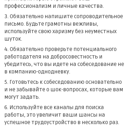
профессионализм и личные качества.
3. Обязательно напишите сопроводительное
письмо. Будьте грамотны вежливы,
используйте свою харизму без неуместных
шуток.
4. Обязательно проверьте потенциального
работодателя на добросовестность и
убедитесь, что вы идете на собеседование не
в компанию-однодневку.
5. Готовьтесь к собеседованию основательно
и не забывайте о шок-вопросах, которые вам
могут задать.
6. Используйте все каналы для поиска
работы, это увеличит ваши шансы на
успешное трудоустройство в несколько раз.