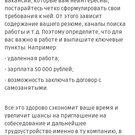
вакансии, которые вам неинтересны,
постарайтесь четко сформулировать свои
требования к ней. От этого зависит
содержание вашего резюме, каналы поиска
работы и т.д. Поэтому определите, что для
вас важно в работе и выпишите ключевые
пункты. Например:
- удаленная работа;
- зарплата 50 000 рублей;
- возможность заключать договор с
самозанятыми.
Все это здорово сэкономит ваше время и
увеличит шансы на приглашение на
собеседование и дальнейшее
трудоустройство именно в ту компанию, в