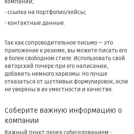
компании;
- ссылка на портфолио/кейсы;
- контактные данные.
Так как сопроводительное письмо — это
приложение к резюме, вы можете писать его
в более свободном стиле. Использовать свой
авторский почерк при его написании,
добавить немного харизмы. Но лучше
отказаться от шутливых формулировок, если
не уверены в их уместности и качестве.
Соберите важную информацию о
компании
Важный пункт перед собеседованием -