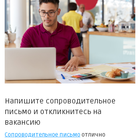
Напишите сопроводительное
письмо и откликнитесь на
вакансию
Сопроводительное письмо
отлично