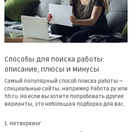
Способы для поиска работы:
описание, плюсы и минусы
Самый популярный способ поиска работы —
специальные сайты, например Работа.ру или
hh.ru. Но если вы хотите попробовать другие
варианты, это небольшая подборка для вас.
1.
Нетворкинг