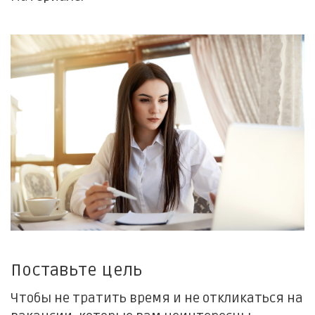
Поставьте цель
Чтобы не тратить время и не откликаться на