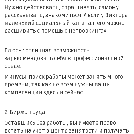
Нужно действовать, спрашивать, самому
рассказывать, знакомиться. А если у Виктора
маленький социальный капитал, его можно
расширить с помощью нетворкинга».
Плюсы: отличная возможность
зарекомендовать себя в профессиональной
среде.
Минусы: поиск работы может занять много
времени, так как не всем нужны ваши
компетенции здесь и сейчас.
2. Биржа труда
Оставшись без работы, вы имеете право
встать на учет в центр занятости и получать