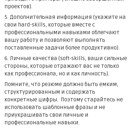
проектов).
5. Дополнительная информация (укажите на
свои hard-skills, которые вместе с
профессиональными навыками облегчают
вашу работу и позволяют выполнять
поставленные задачи более продуктивно).
6. Личные качества (soft-skills, ваши сильные
стороны, которые отражают вас не только
как профессионала, но и как личность).
Помните, что резюме должно быть емким,
структурированным и содержать
конкретные цифры. Поэтому старайтесь не
использовать шаблонные фразы и не
приукрашивать свои личные и
профессиональные навыки.