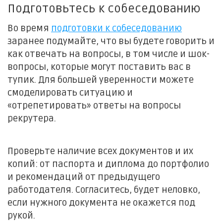
Подготовьтесь к собеседованию
Во время
подготовки к собеседованию
заранее подумайте, что вы будете говорить и
как отвечать на вопросы, в том числе и шок-
вопросы, которые могут поставить вас в
тупик. Для большей уверенности можете
смоделировать ситуацию и
«отрепетировать» ответы на вопросы
рекрутера.
Проверьте наличие всех документов и их
копий: от паспорта и диплома до портфолио
и рекомендаций от предыдущего
работодателя. Согласитесь, будет неловко,
если нужного документа не окажется под
рукой.