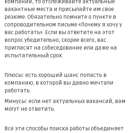
компании, то отслеживайте актуальные
вакантные места и присылайте им свое
резюме. Обязательно помните о пункте в
сопроводительном письме «Почему я хочу у
вас работать». Если вы ответите на этот
вопрос убедительно, скорее всего, вас
пригласят на собеседование или даже на
испытательный срок.
Плюсы: есть хороший шанс попасть в
компанию, в которой вы давно мечтали
работать.
Минусы: если нет актуальных вакансий, вам
могут не ответить.
Все эти способы поиска работы объединяет