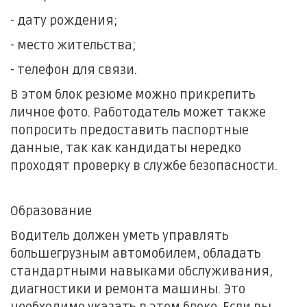
- дату рождения;
- место жительства;
- телефон для связи.
В этом блок резюме можно прикрепить
личное фото. Работодатель может также
попросить предоставить паспортные
данные, так как кандидаты нередко
проходят проверку в службе безопасности.
Образование
Водитель должен уметь управлять
большегрузным автомобилем, обладать
стандартными навыками обслуживания,
диагностики и ремонта машины. Это