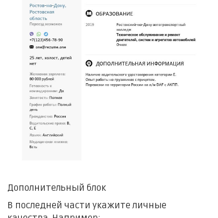
Дополнительный блок
В последней части укажите личные