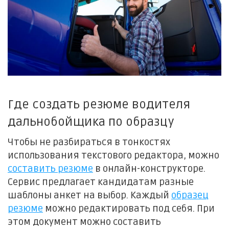
Где создать резюме водителя
дальнобойщика по образцу
Чтобы не разбираться в тонкостях
использования текстового редактора, можно
составить резюме
в онлайн-конструкторе.
Сервис предлагает кандидатам разные
шаблоны анкет на выбор. Каждый
образец
резюме
можно редактировать под себя. При
этом документ можно составить