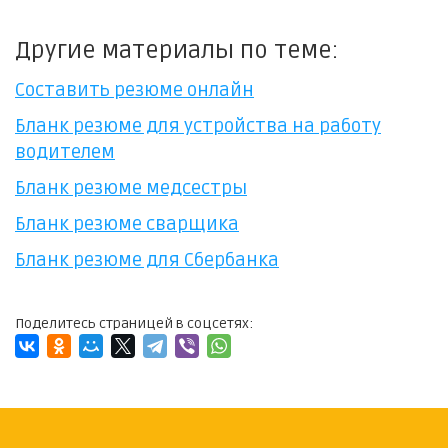
Другие материалы по теме:
Составить резюме онлайн
Бланк резюме для устройства на работу
водителем
Бланк резюме медсестры
Бланк резюме сварщика
Бланк резюме для Сбербанка
Поделитесь страницей в соцсетях: