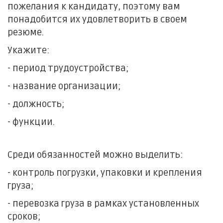
пожелания к кандидату, поэтому вам
понадобится их удовлетворить в своем
резюме.
Укажите:
- период трудоустройства;
- название организации;
- должность;
- функции.
Среди обязанностей можно выделить:
- контроль погрузки, упаковки и крепления
груза;
- перевозка груза в рамках установленных
сроков;