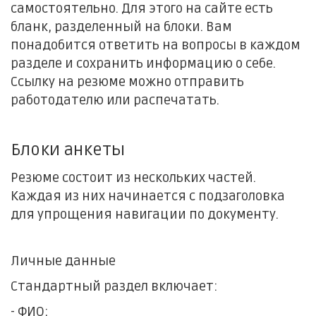
самостоятельно. Для этого на сайте есть
бланк, разделенный на блоки. Вам
понадобится ответить на вопросы в каждом
разделе и сохранить информацию о себе.
Ссылку на резюме можно отправить
работодателю или распечатать.
Блоки анкеты
Резюме состоит из нескольких частей.
Каждая из них начинается с подзаголовка
для упрощения навигации по документу.
Личные данные
Стандартный раздел включает:
- ФИО;