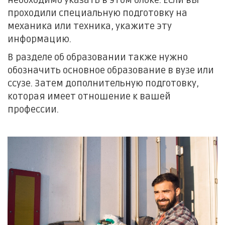
необходимо указать в этом блоке. Если вы
проходили специальную подготовку на
механика или техника, укажите эту
информацию.
В разделе об образовании также нужно
обозначить основное образование в вузе или
ссузе. Затем дополнительную подготовку,
которая имеет отношение к вашей
профессии.