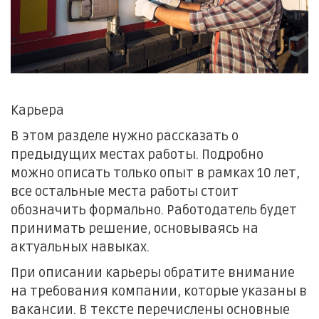
Карьера
В этом разделе нужно рассказать о
предыдущих местах работы. Подробно
можно описать только опыт в рамках 10 лет,
все остальные места работы стоит
обозначить формально. Работодатель будет
принимать решение, основываясь на
актуальных навыках.
При описании карьеры обратите внимание
на требования компании, которые указаны в
вакансии. В тексте перечислены основные