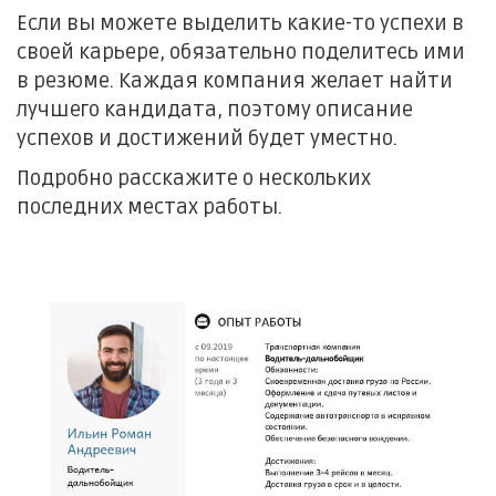
Если вы можете выделить какие-то успехи в
своей карьере, обязательно поделитесь ими
в резюме. Каждая компания желает найти
лучшего кандидата, поэтому описание
успехов и достижений будет уместно.
Подробно расскажите о нескольких
последних местах работы.