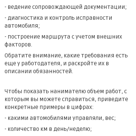
- ведение сопровождающей документации;
- диагностика и контроль исправности
автомобиля;
- построение маршрута с учетом внешних
факторов.
Обратите внимание, какие требования есть
еще у работодателя, и раскройте их в
описании обязанностей.
Чтобы показать нанимателю объем работ, с
которым вы можете справиться, приведите
конкретные примеры в цифрах:
- какими автомобилями управляли, вес;
- количество км в день/неделю;