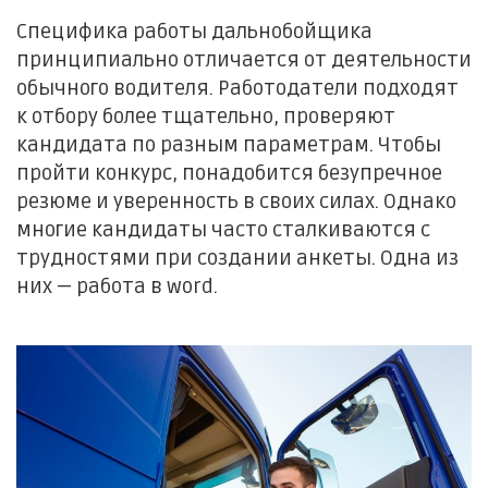
Специфика работы дальнобойщика
принципиально отличается от деятельности
обычного водителя. Работодатели подходят
к отбору более тщательно, проверяют
кандидата по разным параметрам. Чтобы
пройти конкурс, понадобится безупречное
резюме и уверенность в своих силах. Однако
многие кандидаты часто сталкиваются с
трудностями при создании анкеты. Одна из
них — работа в word.