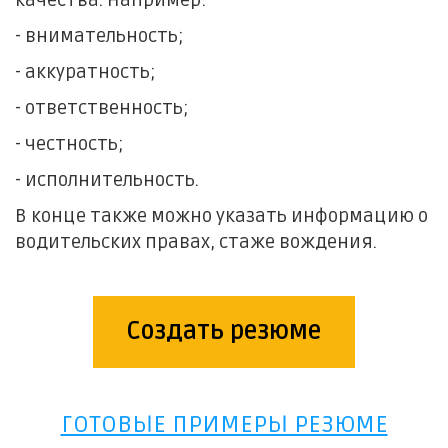
качества. Например:
- внимательность;
- аккуратность;
- ответственность;
- честность;
- исполнительность.
В конце также можно указать информацию о
водительских правах, стаже вождения.
Создать резюме
ГОТОВЫЕ ПРИМЕРЫ РЕЗЮМЕ