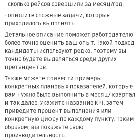
- сколько рейсов совершили за месяц/год;
- опишите сложные задачи, которые
приходилось выполнять.
Детальное описание поможет работодателю
более точно оценить ваш опыт. Такой подход
кандидаты используют редко, поэтому вы
точно будете выделяться среди других
претендентов.
Также можете привести примеры
конкретных плановых показателей, которые
вам нужно было выполнить в месяц/ квартал
и так далее. Укажите название KPI, затем
приведите процент выполнения или
конкретную цифру по каждому пункту. Таким
образом, вы покажете свою
производительность.