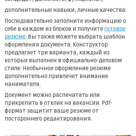
дополнительные навыки, личные качества.
Последовательно заполните информацию о
себе в каждом из блоков и получите
готовое
резюме
. Вы также можете выбрать шаблон
оформления документа. Конструктор
предлагает три варианта, каждый из
которых выполнен в официально-деловом
стиле. Необычное оформление резюме
дополнительно привлечет внимание
нанимателя.
Документ можно распечатать или
прикрепить в отклик на вакансии. Pdf-
формат защитит ваше резюме от
постороннего редактирования.