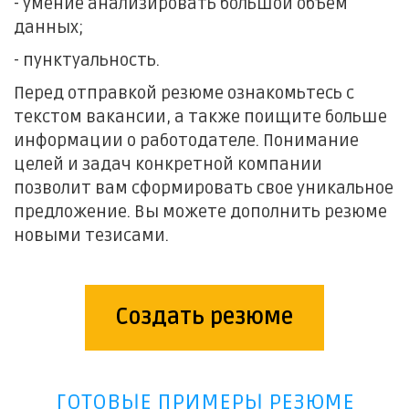
- умение анализировать большой объем
данных;
- пунктуальность.
Перед отправкой резюме ознакомьтесь с
текстом вакансии, а также поищите больше
информации о работодателе. Понимание
целей и задач конкретной компании
позволит вам сформировать свое уникальное
предложение. Вы можете дополнить резюме
новыми тезисами.
Создать резюме
ГОТОВЫЕ ПРИМЕРЫ РЕЗЮМЕ