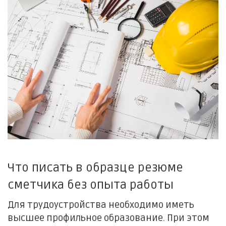
Что писать в образце резюме
сметчика без опыта работы
Для трудоустройства необходимо иметь
высшее профильное образование. При этом