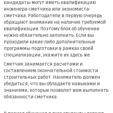
кандидаты могут иметь квалификацию
инженера-сметчика или экономиста-
сметчика. Работодатели в первую очередь
обращают внимание на наличие требуемой
квалификации. Поэтому блок об обучении
нужно обязательно заполнить. Если вы
проходили какие-либо дополнительные
программы подготовки в рамках своей
специализации, укажите их здесь же.
Сметчик занимается расчетами и
составлением окончательной стоимости
строительных работ. Наниматель должен
убедиться, что вы обладаете навыками и
знаниями, которые позволят вам выполнять
обязанности сметчика.