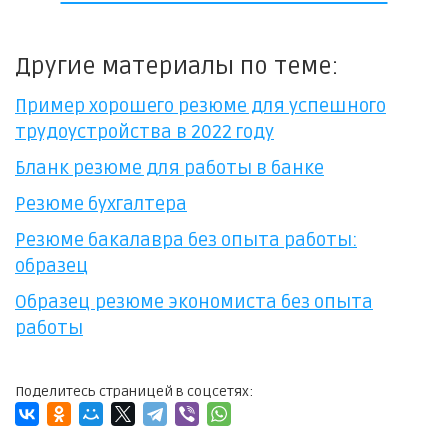
Другие материалы по теме:
Пример хорошего резюме для успешного
трудоустройства в 2022 году
Бланк резюме для работы в банке
Резюме бухгалтера
Резюме бакалавра без опыта работы:
образец
Образец резюме экономиста без опыта
работы
Поделитесь страницей в соцсетях: