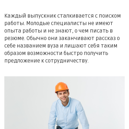
Каждый выпускник сталкивается с поиском
работы. Молодые специалисты не имеют
опыта работы и не знают, о чем писать в
резюме. Обычно они заканчивают рассказ о
себе названием вуза и лишают себя таким
образом возможности быстро получить
предложение к сотрудничеству.