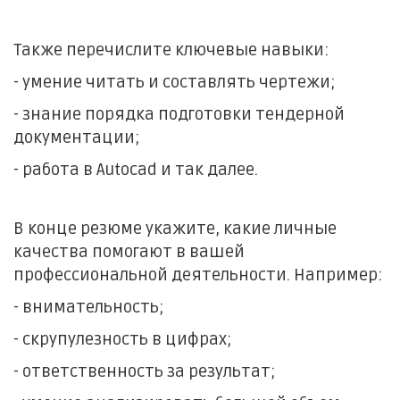
Также перечислите ключевые навыки:
- умение читать и составлять чертежи;
- знание порядка подготовки тендерной
документации;
- работа в Autocad и так далее.
В конце резюме укажите, какие личные
качества помогают в вашей
профессиональной деятельности. Например:
- внимательность;
- скрупулезность в цифрах;
- ответственность за результат;