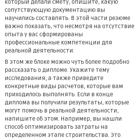
который делали смету, опишите, какую
сопутствующую документацию вы
научились составлять. В этой части резюме
важно показать, что несмотря на отсутствие
опыта у вас сформированы
профессиональные компетенции для
реальной деятельности.
В этом же блоке можно чуть более подробно
рассказать о дипломе. Укажите тему
исследования, а также приведите
конкретные виды расчетов, которые вам
приходилось выполнять. Если в конце
диплома вы получили результаты, которые
могут помочь в реальной деятельности,
напишите об этом. Например, вы нашли
способ оптимизировать затраты на
определенном этапе строительства. Это