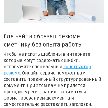
Где найти образец резюме
сметчику без опыта работы
Чтобы не искать шаблоны в интернете,
которые могут содержать ошибки,
используйте специальный
конструктор
резюме
. Онлайн-сервис поможет вам
составить правильный структурированный
документ. При этом вам не придется
проходить регистрацию, заниматься
форматированием документа и
самостоятельно расставлять заголовки.