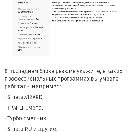
В последнем блоке резюме укажите, в каких
профессиональных программах вы умеете
работать. Например:
- SmetaWIZARD;
- ГРАНД-Смета;
- Турбо-сметчик;
- Smeta.RU и другие.