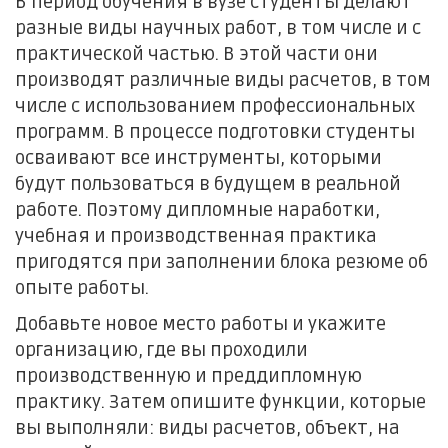
В период обучения в вузе студенты делают
разные виды научных работ, в том числе и с
практической частью. В этой части они
производят различные виды расчетов, в том
числе с использованием профессиональных
программ. В процессе подготовки студенты
осваивают все инструменты, которыми
будут пользоваться в будущем в реальной
работе. Поэтому дипломные наработки,
учебная и производственная практика
пригодятся при заполнении блока резюме об
опыте работы.
Добавьте новое место работы и укажите
организацию, где вы проходили
производственную и преддипломную
практику. Затем опишите функции, которые
вы выполняли: виды расчетов, объект, на