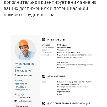
дополнительно акцентирует внимание на
ваших достижениях и потенциальной
пользе сотрудничества.